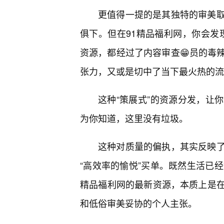
更值得一提的是其独特的审美
俱下。但在91精品福利网，你会发现
资源，都经过了内容审查😁员的毒
张力，又或是切中了当下最火热的流
这种“策展式”的资源分发，让
为你知道，这里没有垃圾。
这种对质量的偏执，其实反映
“高效率的愉悦”买单。既然生活已
精品福利网的最新资源，本质上是
和低俗审美妥协的个人主张。