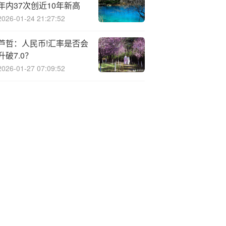
年内37次创近10年新高
2026-01-24 21:27:52
芦哲：人民币!汇率是否会
升破7.0？
2026-01-27 07:09:52