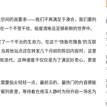
乐空间的高要求——我们不再满足于凑合，我们要的
浸在一个不受干扰、极度清晰且足够新鲜的世界中。
了一个平台的生命力。在这个“快鱼吃慢鱼”的互联
道。当其他站点还在转发几个月前的陈旧内容时，这里
数轮迭代。这种速度不仅仅是为了满足好奇心，更是
只需要指尖轻轻一点，最前沿的、最热门的内容便能
下载列表里，等待着在夜深人静时为你开启一场名为